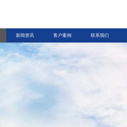
新闻资讯
客户案例
联系我们