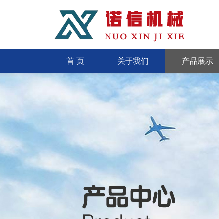
首 页
关于我们
产品展示