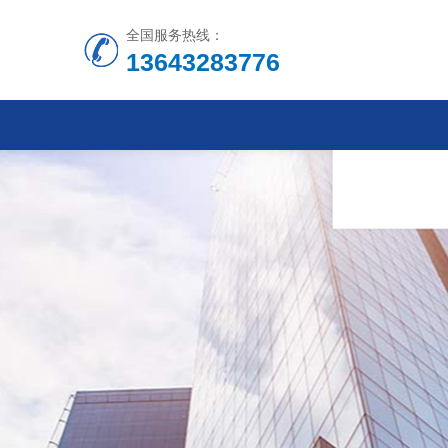
全国服务热线：
13643283776